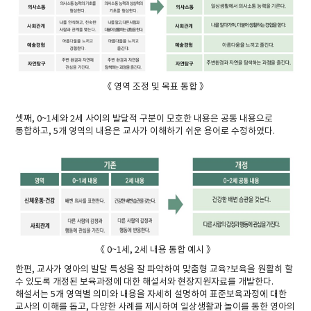
《 영역 조정 및 목표 통합 》
셋째, 0~1세와 2세 사이의 발달적 구분이 모호한 내용은 공통 내용으로
통합하고, 5개 영역의 내용은 교사가 이해하기 쉬운 용어로 수정하였다.
《 0~1세, 2세 내용 통합 예시 》
한편, 교사가 영아의 발달 특성을 잘 파악하여 맞춤형 교육?보육을 원활히 할
수 있도록 개정된 보육과정에 대한 해설서와 현장지원자료를 개발한다.
해설서는 5개 영역별 의미와 내용을 자세히 설명하여 표준보육과정에 대한
교사의 이해를 돕고, 다양한 사례를 제시하여 일상생활과 놀이를 통한 영아의